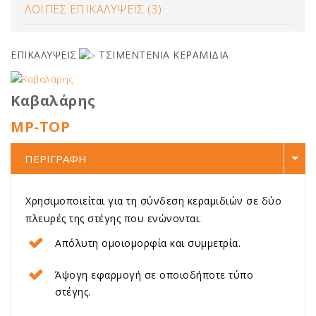
ΛΟΙΠΕΣ ΕΠΙΚΑΛΥΨΕΙΣ (3)
ΕΠΙΚΑΛΥΨΕΙΣ
ΤΣΙΜΕΝΤΕΝΙΑ ΚΕΡΑΜΙΔΙΑ
Καβαλάρης
MP-TOP
ΠΕΡΙΓΡΑΦΗ
Χρησιμοποιείται για τη σύνδεση κεραμιδιών σε δύο
πλευρές της στέγης που ενώνονται.
Aπόλυτη ομοιομορφία και συμμετρία.
Άψογη εφαρμογή σε οποιοδήποτε τύπο
στέγης.