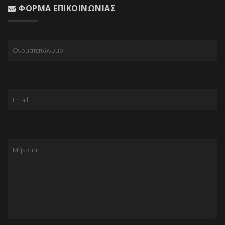
ΦΌΡΜΑ ΕΠΙΚΟΙΝΩΝΊΑΣ