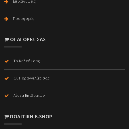
Επικαλύψεις
Προσφορές
ΟΙ ΑΓΟΡΈΣ ΣΑΣ
Το Καλάθι σας
Οι Παραγγελίες σας
Λίστα Επιθυμιών
ΠΟΛΙΤΙΚΉ E-SHOP