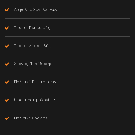
Ασφάλεια Συναλλαγών
Τρόποι Πληρωμής
Τρόποι Αποστολής
Χρόνος Παράδοσης
Πολιτική Επιστροφών
Όροι προτιμολογίων
Πολιτική Cookies