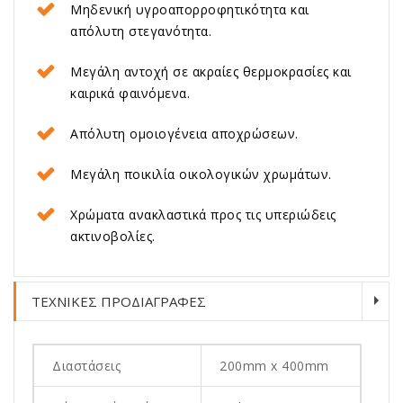
Μηδενική υγροαπορροφητικότητα και
απόλυτη στεγανότητα.
Μεγάλη αντοχή σε ακραίες θερμοκρασίες και
καιρικά φαινόμενα.
Aπόλυτη ομοιογένεια αποχρώσεων.
Μεγάλη ποικιλία οικολογικών χρωμάτων.
Χρώματα ανακλαστικά προς τις υπεριώδεις
ακτινοβολίες.
ΤΕΧΝΙΚΕΣ ΠΡΟΔΙΑΓΡΑΦΕΣ
Διαστάσεις
200mm x 400mm