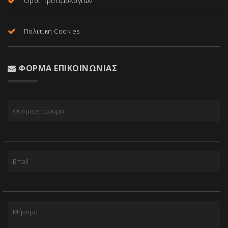
Όροι προτιμολογίων
Πολιτική Cookies
ΦΌΡΜΑ ΕΠΙΚΟΙΝΩΝΊΑΣ