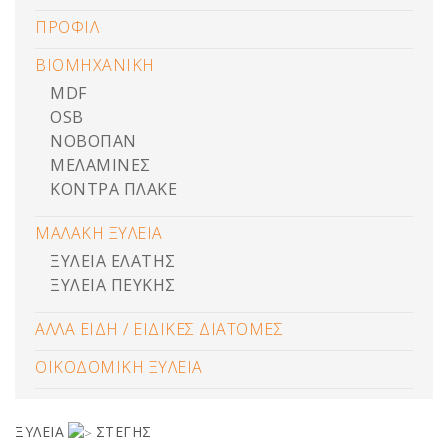
ΠΡΟΦΙΛ
ΒΙΟΜΗΧΑΝΙΚΗ
MDF
OSB
ΝΟΒΟΠΑΝ
ΜΕΛΑΜΙΝΕΣ
ΚΟΝΤΡΑ ΠΛΑΚΕ
ΜΑΛΑΚΗ ΞΥΛΕΙΑ
ΞΥΛΕΙΑ ΕΛΑΤΗΣ
ΞΥΛΕΙΑ ΠΕΥΚΗΣ
ΑΛΛΑ ΕΙΔΗ / ΕΙΔΙΚΕΣ ΔΙΑΤΟΜΕΣ
ΟΙΚΟΔΟΜΙΚΗ ΞΥΛΕΙΑ
ΞΥΛΕΙΑ
ΣΤΕΓΗΣ