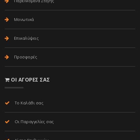
Παρελκόμενα Στέγης
Μονωτικά
Επικαλύψεις
Προσφορές
ΟΙ ΑΓΟΡΈΣ ΣΑΣ
Το Καλάθι σας
Οι Παραγγελίες σας