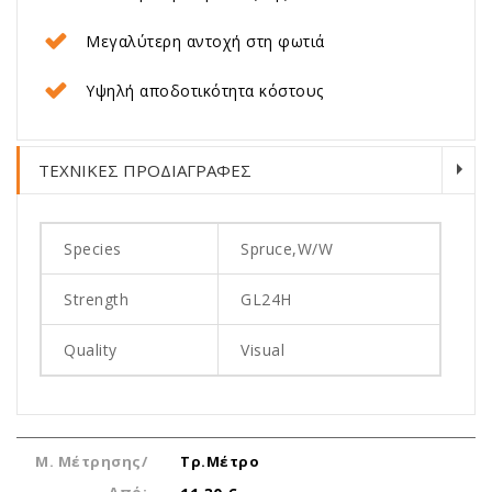
Μεγαλύτερη αντοχή στη φωτιά
Υψηλή αποδοτικότητα κόστους
ΤΕΧΝΙΚΕΣ ΠΡΟΔΙΑΓΡΑΦΕΣ
Species
Spruce,W/W
Strength
GL24H
Quality
Visual
Μ. Μέτρησης/
Τρ.Μέτρο