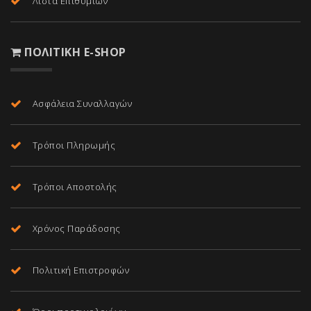
Λίστα Επιθυμιών
ΠΟΛΙΤΙΚΉ E-SHOP
Ασφάλεια Συναλλαγών
Τρόποι Πληρωμής
Τρόποι Αποστολής
Χρόνος Παράδοσης
Πολιτική Επιστροφών