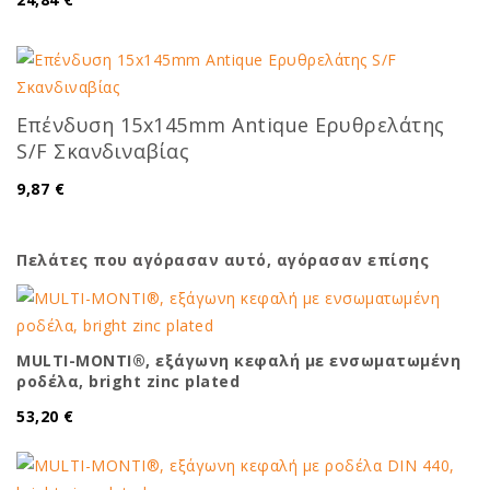
Επένδυση 15x145mm Antique Ερυθρελάτης
S/F Σκανδιναβίας
9,87 €
Πελάτες που αγόρασαν αυτό, αγόρασαν επίσης
MULTI-MONTI®, εξάγωνη κεφαλή με ενσωματωμένη
ροδέλα, bright zinc plated
53,20 €