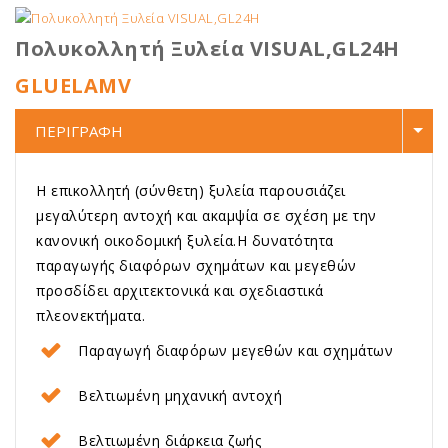
Πολυκολλητή Ξυλεία VISUAL,GL24H
GLUELAMV
ΠΕΡΙΓΡΑΦΗ
Η επικολλητή (σύνθετη) ξυλεία παρουσιάζει
µεγαλύτερη αντοχή και ακαµψία σε σχέση µε την
κανονική οικοδοµική ξυλεία.Η δυνατότητα
παραγωγής διαφόρων σχημάτων και μεγεθών
προσδίδει αρχιτεκτονικά και σχεδιαστικά
πλεονεκτήματα.
Παραγωγή διαφόρων μεγεθών και σχημάτων
Βελτιωμένη μηχανική αντοχή
Βελτιωμένη διάρκεια ζωής