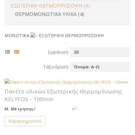
ΕΞΩΤΕΡΙΚΗ ΘΕΡΜΟΠΡΟΣΟΨΗ (4)
ΘΕΡΜΟΜΟΝΩΤΙΚΑ ΥΛΙΚΑ (4)
ΜΟΝΩΤΙΚΑ
ΕΞΩΤΕΡΙΚΗ ΘΕΡΜΟΠΡΟΣΟΨΗ
Εμφάνιση:
Ταξινόμηση:
Πακέτο υλικών Εξωτερικής Θερμομόνωσης
KELYFOS - 100mm
Μ. Μέτρησης/
m²
Χαρακτηριστικά