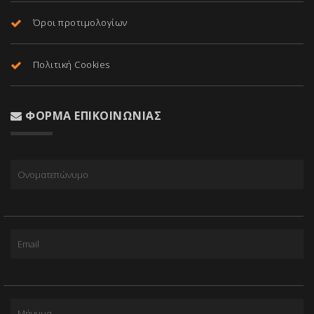
Όροι προτιμολογίων
Πολιτική Cookies
ΦΌΡΜΑ ΕΠΙΚΟΙΝΩΝΊΑΣ