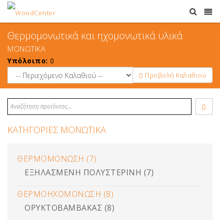
Θερμομονωτικά και ηχομονωτικά υλικά
ΜΟΝΩΤΙΚΑ
Υπόλοιπο:
0
Προβολή Καλαθιού
ΚΑΤΗΓΟΡΙΕΣ ΜΟΝΩΤΙΚΑ
ΘΕΡΜΟΜΟΝΩΣΗ (7)
ΕΞΗΛΑΣΜΕΝΗ ΠΟΛΥΣΤΕΡΙΝΗ (7)
ΘΕΡΜΟΗΧΟΜΟΝΩΣΗ (8)
ΟΡΥΚΤΟΒΑΜΒΑΚΑΣ (8)