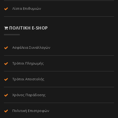
Λίστα Επιθυμιών
ΠΟΛΙΤΙΚΉ E-SHOP
Ασφάλεια Συναλλαγών
Τρόποι Πληρωμής
Τρόποι Αποστολής
Χρόνος Παράδοσης
Πολιτική Επιστροφών