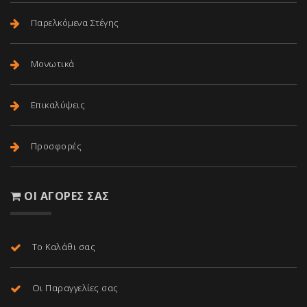
Παρελκόμενα Στέγης
Μονωτικά
Επικαλύψεις
Προσφορές
ΟΙ ΑΓΟΡΈΣ ΣΑΣ
Το Καλάθι σας
Οι Παραγγελίες σας