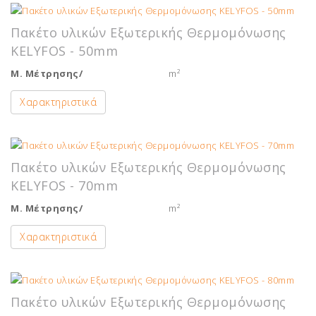
Πακέτο υλικών Εξωτερικής Θερμομόνωσης
KELYFOS - 50mm
Μ. Μέτρησης/
m²
Χαρακτηριστικά
Πακέτο υλικών Εξωτερικής Θερμομόνωσης
KELYFOS - 70mm
Μ. Μέτρησης/
m²
Χαρακτηριστικά
Πακέτο υλικών Εξωτερικής Θερμομόνωσης