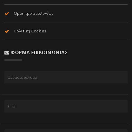
Όροι προτιμολογίων
Πολιτική Cookies
ΦΌΡΜΑ ΕΠΙΚΟΙΝΩΝΊΑΣ