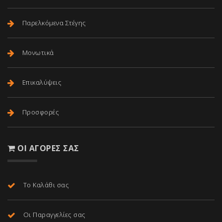
Παρελκόμενα Στέγης
Μονωτικά
Επικαλύψεις
Προσφορές
ΟΙ ΑΓΟΡΈΣ ΣΑΣ
Το Καλάθι σας
Οι Παραγγελίες σας