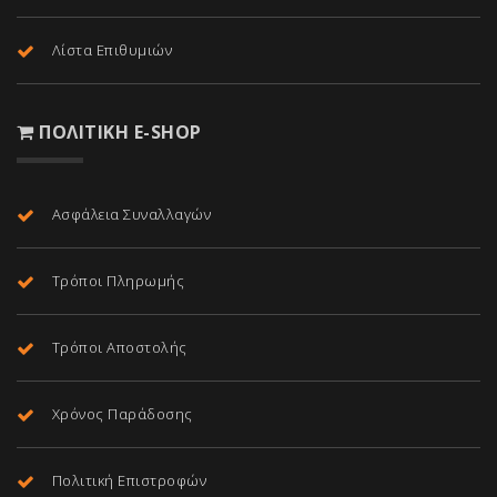
Λίστα Επιθυμιών
ΠΟΛΙΤΙΚΉ E-SHOP
Ασφάλεια Συναλλαγών
Τρόποι Πληρωμής
Τρόποι Αποστολής
Χρόνος Παράδοσης
Πολιτική Επιστροφών