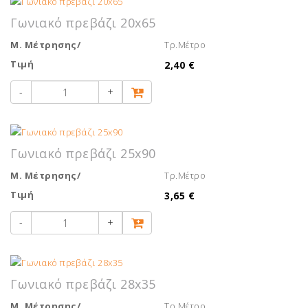
Γωνιακό πρεβάζι 20x65
Μ. Μέτρησης/
Τρ.Μέτρο
Τιμή
2,40 €
-
+
Γωνιακό πρεβάζι 25x90
Μ. Μέτρησης/
Τρ.Μέτρο
Τιμή
3,65 €
-
+
Γωνιακό πρεβάζι 28x35
Μ. Μέτρησης/
Τρ.Μέτρο