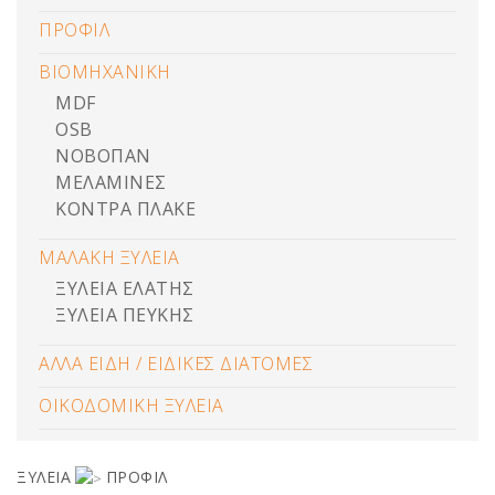
ΠΡΟΦΙΛ
ΒΙΟΜΗΧΑΝΙΚΗ
MDF
OSB
ΝΟΒΟΠΑΝ
ΜΕΛΑΜΙΝΕΣ
ΚΟΝΤΡΑ ΠΛΑΚΕ
ΜΑΛΑΚΗ ΞΥΛΕΙΑ
ΞΥΛΕΙΑ ΕΛΑΤΗΣ
ΞΥΛΕΙΑ ΠΕΥΚΗΣ
ΑΛΛΑ ΕΙΔΗ / ΕΙΔΙΚΕΣ ΔΙΑΤΟΜΕΣ
ΟΙΚΟΔΟΜΙΚΗ ΞΥΛΕΙΑ
ΞΥΛΕΙΑ
ΠΡΟΦΙΛ