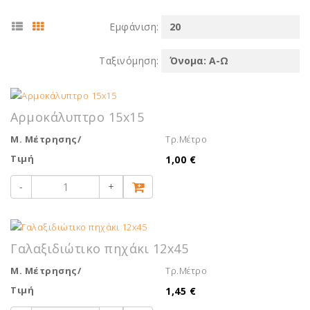
Εμφάνιση:
Ταξινόμηση:
Αρμοκάλυπτρο 15x15
Μ. Μέτρησης/
Τρ.Μέτρο
Τιμή
1,00 €
-
+
Γαλαξιδιώτικο πηχάκι 12x45
Μ. Μέτρησης/
Τρ.Μέτρο
Τιμή
1,45 €