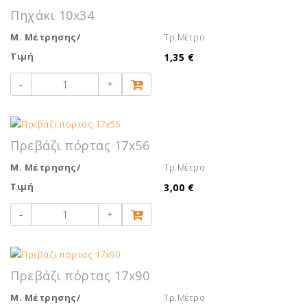
Πηχάκι 10x34
Μ. Μέτρησης/
Τρ.Μέτρο
Τιμή
1,35 €
-
+
Πρεβάζι πόρτας 17x56
Μ. Μέτρησης/
Τρ.Μέτρο
Τιμή
3,00 €
-
+
Πρεβάζι πόρτας 17x90
Μ. Μέτρησης/
Τρ.Μέτρο