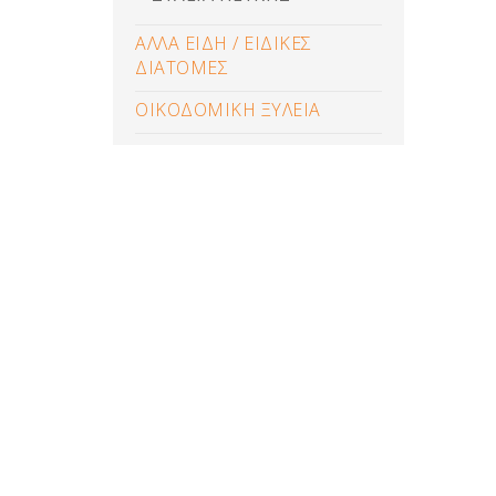
ΑΛΛΑ ΕΙΔΗ / ΕΙΔΙΚΕΣ
ΔΙΑΤΟΜΕΣ
ΟΙΚΟΔΟΜΙΚΗ ΞΥΛΕΙΑ