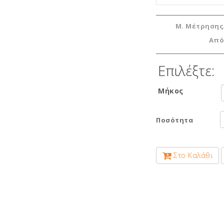
Μ. Μέτρησης
Από
Επιλέξτε:
Μήκος
Ποσότητα
Στο Καλάθι