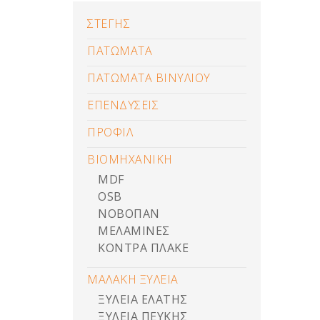
ΣΤΕΓΗΣ
ΠΑΤΩΜΑΤΑ
ΠΑΤΩΜΑΤΑ ΒΙΝΥΛΙΟΥ
ΕΠΕΝΔΥΣΕΙΣ
ΠΡΟΦΙΛ
ΒΙΟΜΗΧΑΝΙΚΗ
MDF
OSB
ΝΟΒΟΠΑΝ
ΜΕΛΑΜΙΝΕΣ
ΚΟΝΤΡΑ ΠΛΑΚΕ
ΜΑΛΑΚΗ ΞΥΛΕΙΑ
ΞΥΛΕΙΑ ΕΛΑΤΗΣ
ΞΥΛΕΙΑ ΠΕΥΚΗΣ