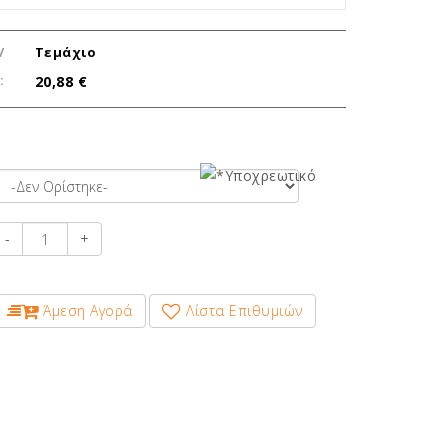
/
Τεμάχιο
:
20,88 €
-
+
Άμεση Αγορά
Λίστα Επιθυμιών