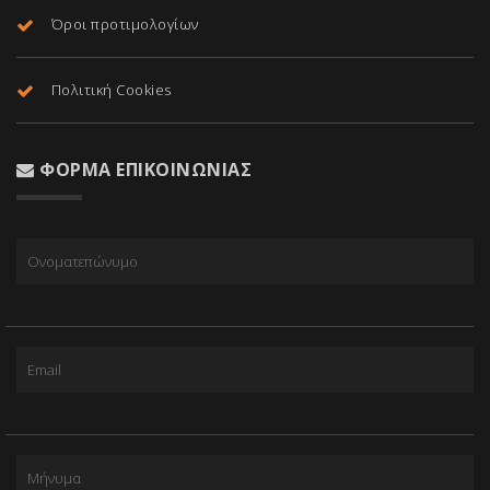
Όροι προτιμολογίων
Πολιτική Cookies
ΦΌΡΜΑ ΕΠΙΚΟΙΝΩΝΊΑΣ