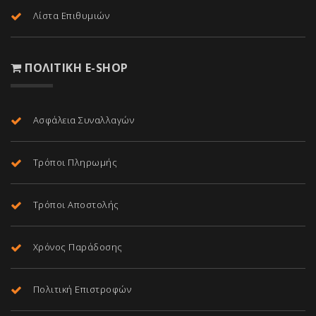
Λίστα Επιθυμιών
ΠΟΛΙΤΙΚΉ E-SHOP
Ασφάλεια Συναλλαγών
Τρόποι Πληρωμής
Τρόποι Αποστολής
Χρόνος Παράδοσης
Πολιτική Επιστροφών