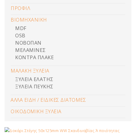
ΠΡΟΦΙΛ
ΒΙΟΜΗΧΑΝΙΚΗ
MDF
OSB
ΝΟΒΟΠΑΝ
ΜΕΛΑΜΙΝΕΣ
ΚΟΝΤΡΑ ΠΛΑΚΕ
ΜΑΛΑΚΗ ΞΥΛΕΙΑ
ΞΥΛΕΙΑ ΕΛΑΤΗΣ
ΞΥΛΕΙΑ ΠΕΥΚΗΣ
ΑΛΛΑ ΕΙΔΗ / ΕΙΔΙΚΕΣ ΔΙΑΤΟΜΕΣ
ΟΙΚΟΔΟΜΙΚΗ ΞΥΛΕΙΑ