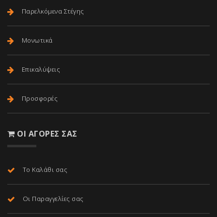
Παρελκόμενα Στέγης
Μονωτικά
Επικαλύψεις
Προσφορές
ΟΙ ΑΓΟΡΈΣ ΣΑΣ
Το Καλάθι σας
Οι Παραγγελίες σας