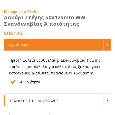
Μεταφορικά Έξοδα
Δοκάρι Στέγης 50x125mm WW
Σκανδιναβίας Ά ποιότητας
50X125Π
ΠΕΡΙΓΡΑΦΗ
Πριστή Ξυλεία Ερυθρελάτης Σκανδιναβίας. Πρώτης
ποιότητας κατάλληλο για κάθε είδους ξυλουργικές
κατασκεύες. Διατίθεται πλανισμένο 45x120mm.
Ά Ποιότητα
ΤΕΧΝΙΚΕΣ ΠΡΟΔΙΑΓΡΑΦΕΣ