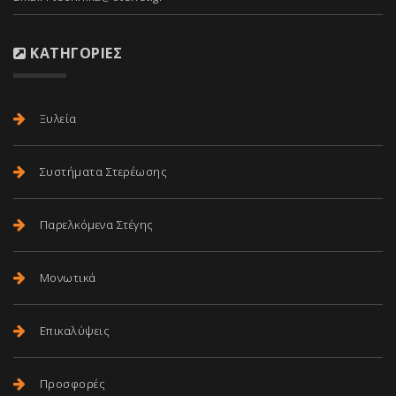
ΚΑΤΗΓΟΡΊΕΣ
Ξυλεία
Συστήματα Στερέωσης
Παρελκόμενα Στέγης
Μονωτικά
Επικαλύψεις
Προσφορές