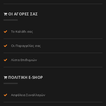
ΟΙ ΑΓΟΡΈΣ ΣΑΣ
Το Καλάθι σας
Οι Παραγγελίες σας
Λίστα Επιθυμιών
ΠΟΛΙΤΙΚΉ E-SHOP
Ασφάλεια Συναλλαγών