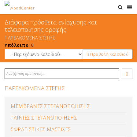
Διάφορα πρόσθετα ενίσχυσης και
τελειοποίησης οροφής
ΠΑΡΕΛΚΟΜΕΝΑ ΣΤΕΓΗΣ
Υπόλοιπο:
0
Προβολή Καλαθιού
ΠΑΡΕΛΚΟΜΕΝΑ ΣΤΕΓΗΣ
ΜΕΜΒΡΑΝΕΣ ΣΤΕΓΑΝΟΠΟΙΗΣΗΣ
ΤΑΙΝΙΕΣ ΣΤΕΓΑΝΟΠΟΙΗΣΗΣ
ΣΦΡΑΓΙΣΤΙΚΕΣ ΜΑΣΤΙΧΕΣ