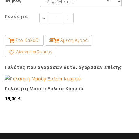
Μήκος
Ποσότητα
-
+
Στο Καλάθι
Άμεση Αγορά
Λίστα Επιθυμιών
Πελάτες που αγόρασαν αυτό, αγόρασαν επίσης
Πελεκητή Μασίφ Ξυλεία Κορμού
19,00 €