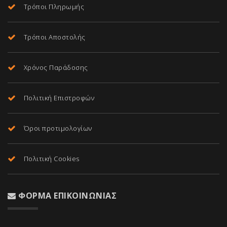
Τρόποι Πληρωμής
Τρόποι Αποστολής
Χρόνος Παράδοσης
Πολιτική Επιστροφών
Όροι προτιμολογίων
Πολιτική Cookies
ΦΌΡΜΑ ΕΠΙΚΟΙΝΩΝΊΑΣ