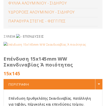
ΦΥΛΛΑ ΑΛΟΥΜΙΝΙΟΥ - ΣΙΔΗΡΟΥ
ΥΔΡΟΡΟΕΣ ΑΛΟΥΜΙΝΙΟΥ - ΣΙΔΗΡΟΥ
ΠΑΡΑΘΥΡΑ ΣΤΕΓΗΣ - ΦΕΓΓΙΤΕΣ
ΞΥΛΕΙΑ
ΕΠΕΝΔΥΣΕΙΣ
Επένδυση 15x145mm WW
Σκανδιναβίας Ά ποιότητας
15x145
ΠΕΡΙΓΡΑΦΗ
Επένδυση Ερυθρελάτης Σκανδιναβίας. Κατάλληλη
για ταβάνι, πέργκολες και επενδύσεις τοίχου.