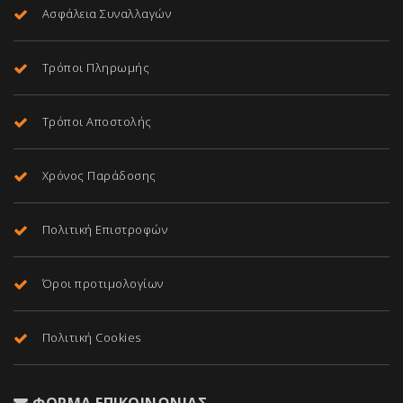
Ασφάλεια Συναλλαγών
Τρόποι Πληρωμής
Τρόποι Αποστολής
Χρόνος Παράδοσης
Πολιτική Επιστροφών
Όροι προτιμολογίων
Πολιτική Cookies