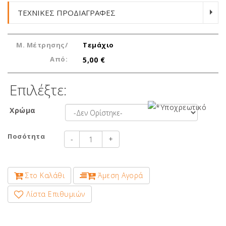
ΤΕΧΝΙΚΕΣ ΠΡΟΔΙΑΓΡΑΦΕΣ
Μ. Μέτρησης/
Τεμάχιο
Από:
5,00 €
Επιλέξτε:
Χρώμα
Ποσότητα
-
+
Στο Καλάθι
Άμεση Αγορά
Λίστα Επιθυμιών