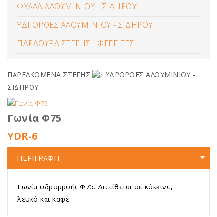
ΦΥΛΛΑ ΑΛΟΥΜΙΝΙΟΥ - ΣΙΔΗΡΟΥ
ΥΔΡΟΡΟΕΣ ΑΛΟΥΜΙΝΙΟΥ - ΣΙΔΗΡΟΥ
ΠΑΡΑΘΥΡΑ ΣΤΕΓΗΣ - ΦΕΓΓΙΤΕΣ
ΠΑΡΕΛΚΟΜΕΝΑ ΣΤΕΓΗΣ
ΥΔΡΟΡΟΕΣ ΑΛΟΥΜΙΝΙΟΥ -
ΣΙΔΗΡΟΥ
Γωνία Φ75
YDR-6
ΠΕΡΙΓΡΑΦΗ
Γωνία υδρορροής Φ75. Διατίθεται σε κόκκινο,
λευκό και καφέ.