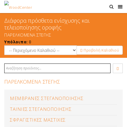
Διάφορα πρόσθετα ενίσχυσης και
τελειοποίησης οροφής
ΠΑΡΕΛΚΟΜΕΝΑ ΣΤΕΓΗΣ
Υπόλοιπο:
0
Προβολή Καλαθιού
ΠΑΡΕΛΚΟΜΕΝΑ ΣΤΕΓΗΣ
ΜΕΜΒΡΑΝΕΣ ΣΤΕΓΑΝΟΠΟΙΗΣΗΣ
ΤΑΙΝΙΕΣ ΣΤΕΓΑΝΟΠΟΙΗΣΗΣ
ΣΦΡΑΓΙΣΤΙΚΕΣ ΜΑΣΤΙΧΕΣ