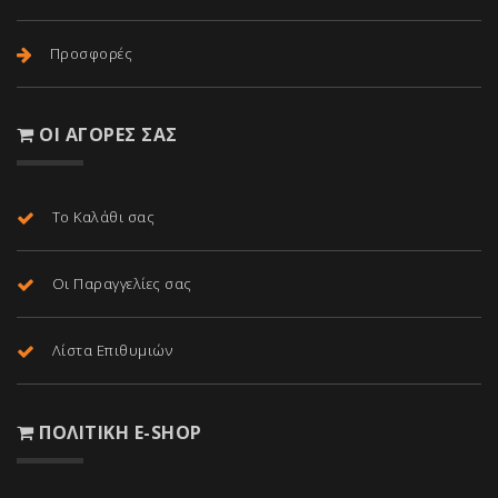
Προσφορές
ΟΙ ΑΓΟΡΈΣ ΣΑΣ
Το Καλάθι σας
Οι Παραγγελίες σας
Λίστα Επιθυμιών
ΠΟΛΙΤΙΚΉ E-SHOP