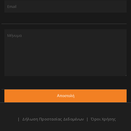
|
Δήλωση Προστασίας Δεδομένων
|
Όροι Χρήσης