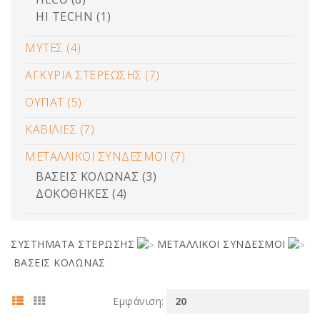
HI TECHN (1)
ΜΥΤΕΣ (4)
ΑΓΚΥΡΙΑ ΣΤΕΡΕΩΣΗΣ (7)
ΟΥΠΑΤ (5)
ΚΑΒΙΛΙΕΣ (7)
ΜΕΤΑΛΛΙΚΟΙ ΣΥΝΔΕΣΜΟΙ (7)
ΒΑΣΕΙΣ ΚΟΛΩΝΑΣ (3)
ΔΟΚΟΘΗΚΕΣ (4)
ΣΥΣΤΗΜΑΤΑ ΣΤΕΡΩΣΗΣ
ΜΕΤΑΛΛΙΚΟΙ ΣΥΝΔΕΣΜΟΙ
ΒΑΣΕΙΣ ΚΟΛΩΝΑΣ
Εμφάνιση: