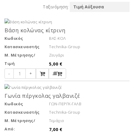
Ταξινόμηση:
Βάση κολώνας κίτρινη
Κωδικός
ΒΑΣ-ΚΟΛ
Κατασκευαστής
Technika-Group
Μ. Μέτρησης/
Ζευγάρι
Τιμή
5,00 €
-
+
Γωνία πέργκολας γαλβανιζέ
Κωδικός
ΓΩΝ-ΠΕΡΓΚ-ΓΑΛΒ
Κατασκευαστής
Technika-Group
Μ. Μέτρησης/
Τεμάχιο
Από:
7,00 €