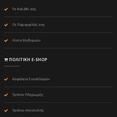
Το Καλάθι σας
Οι Παραγγελίες σας
Λίστα Επιθυμιών
ΠΟΛΙΤΙΚΉ E-SHOP
Ασφάλεια Συναλλαγών
Τρόποι Πληρωμής
Τρόποι Αποστολής