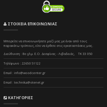
ΣΤΟΙΧΕΊΑ ΕΠΙΚΟΙΝΩΝΊΑΣ
Μπορείτε να επικοινωνήσετε μαζί μας με έναν από τους
παρακάτω τρόπους, είτε να έρθετε στις εγκαταστάσεις μας.
Διεύθυνση : 8ο χλμ. Ε.Ο. Δεσφίνας - Λιβαδειάς, ΤΚ 33 050
Τηλέφωνο : 22650 51122
Email :
info@woodcenter.gr
Email :
technika@otenet.gr
ΚΑΤΗΓΟΡΊΕΣ