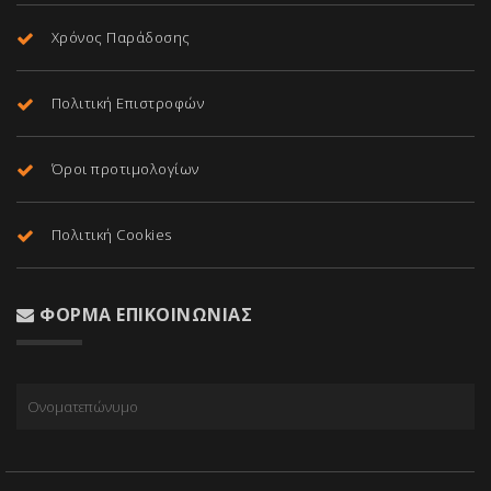
Χρόνος Παράδοσης
Πολιτική Επιστροφών
Όροι προτιμολογίων
Πολιτική Cookies
ΦΌΡΜΑ ΕΠΙΚΟΙΝΩΝΊΑΣ