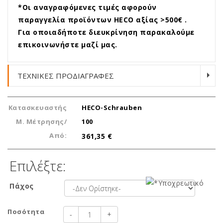
*Οι αναγραφόμενες τιμές αφορούν
παραγγελία προϊόντων HECO αξίας >500€ .
Για οποιαδήποτε διευκρίνηση παρακαλούμε
επικοινωνήστε μαζί μας.
ΤΕΧΝΙΚΕΣ ΠΡΟΔΙΑΓΡΑΦΕΣ
Κατασκευαστής
HECO-Schrauben
Μ. Μέτρησης/
100
Από:
361,35 €
Επιλέξτε:
Πάχος
Ποσότητα
-
+