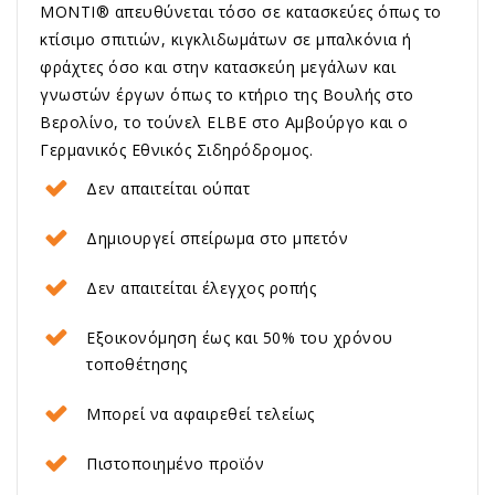
MONTI® απευθύνεται τόσο σε κατασκεύες όπως το
κτίσιμο σπιτιών, κιγκλιδωμάτων σε μπαλκόνια ή
φράχτες όσο και στην κατασκεύη μεγάλων και
γνωστών έργων όπως το κτήριο της Βουλής στο
Βερολίνο, το τούνελ ELBE στο Αμβούργο και ο
Γερμανικός Εθνικός Σιδηρόδρομος.
Δεν απαιτείται ούπατ
Δημιουργεί σπείρωμα στο μπετόν
Δεν απαιτείται έλεγχος ροπής
Εξοικονόμηση έως και 50% του χρόνου
τοποθέτησης
Μπορεί να αφαιρεθεί τελείως
Πιστοποιημένο προϊόν