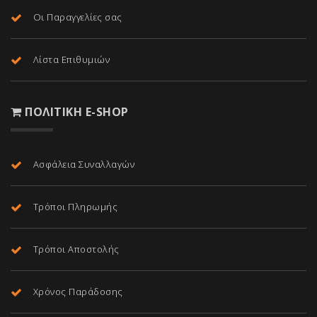
Οι Παραγγελίες σας
Λίστα Επιθυμιών
ΠΟΛΙΤΙΚΉ E-SHOP
Ασφάλεια Συναλλαγών
Τρόποι Πληρωμής
Τρόποι Αποστολής
Χρόνος Παράδοσης