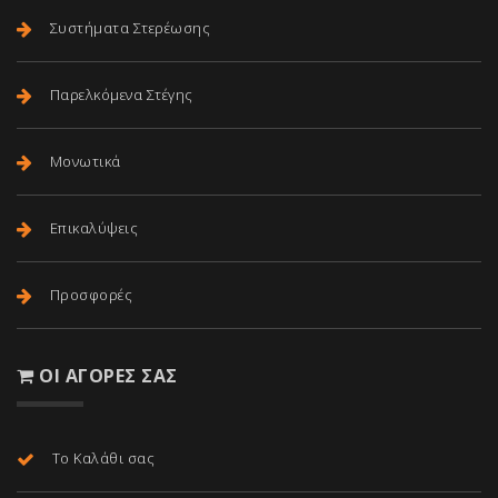
Συστήματα Στερέωσης
Παρελκόμενα Στέγης
Μονωτικά
Επικαλύψεις
Προσφορές
ΟΙ ΑΓΟΡΈΣ ΣΑΣ
Το Καλάθι σας