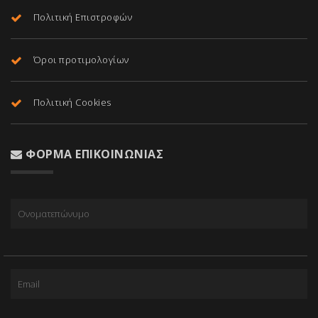
Πολιτική Επιστροφών
Όροι προτιμολογίων
Πολιτική Cookies
ΦΌΡΜΑ ΕΠΙΚΟΙΝΩΝΊΑΣ