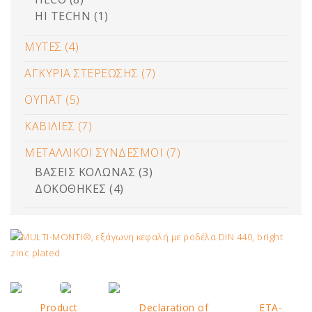
HI TECHN (1)
ΜΥΤΕΣ (4)
ΑΓΚΥΡΙΑ ΣΤΕΡΕΩΣΗΣ (7)
ΟΥΠΑΤ (5)
ΚΑΒΙΛΙΕΣ (7)
ΜΕΤΑΛΛΙΚΟΙ ΣΥΝΔΕΣΜΟΙ (7)
ΒΑΣΕΙΣ ΚΟΛΩΝΑΣ (3)
ΔΟΚΟΘΗΚΕΣ (4)
Product
Declaration of
ETA-