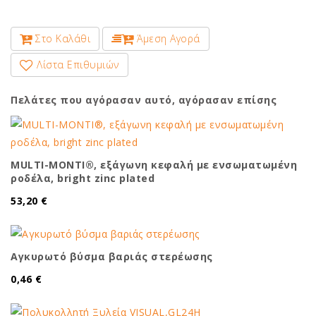
Στο Καλάθι
Άμεση Αγορά
Λίστα Επιθυμιών
Πελάτες που αγόρασαν αυτό, αγόρασαν επίσης
MULTI-MONTI®, εξάγωνη κεφαλή με ενσωματωμένη
ροδέλα, bright zinc plated
53,20 €
Αγκυρωτό βύσμα βαριάς στερέωσης
0,46 €